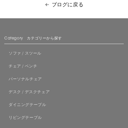
ブログに戻る
Category カテゴリーから探す
ソファ / スツール
チェア / ベンチ
パーソナルチェア
デスク / デスクチェア
ダイニングテーブル
リビングテーブル