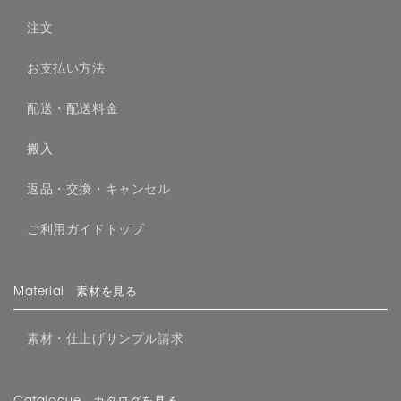
注文
お支払い方法
配送・配送料金
搬入
返品・交換・キャンセル
ご利用ガイドトップ
Material 素材を見る
素材・仕上げサンプル請求