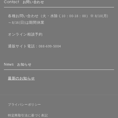
Contact お問い合わせ
各種お問い合わせ（火・水除く10：00-18：00）※ 8/10(月)
～8/16(日)は期間休業
オンライン相談予約
通販サイト電話：088-699-5004
News お知らせ
最新のお知らせ
プライバシーポリシー
特定商取引法に基づく表記