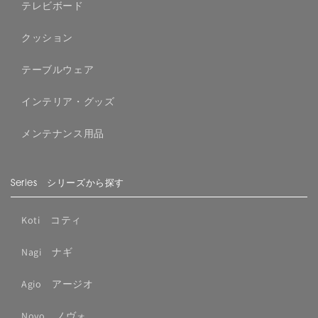
テレビボード
クッション
テーブルウェア
インテリア・グッズ
メンテナンス用品
Series シリーズから探す
Koti コティ
Nagi ナギ
Agio アージオ
Novo ノヴォ