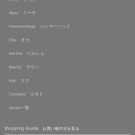
Mysa ミーサ
Hammerhead ハンマーヘッド
Oka オカ
Perche ペルシェ
Rauha ラウハ
Kos コス
Comodo コモド
Series一覧
Shopping Guide お買い物方法を見る