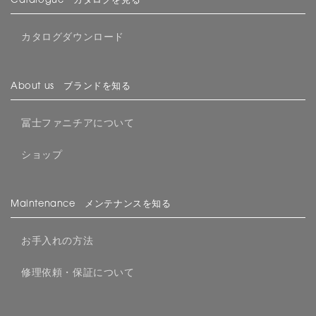
Catalogue カタログを見る
カタログダウンロード
About us ブランドを知る
冨士ファニチアについて
ショップ
Maintenance メンテナンスを知る
お手入れの方法
修理依頼・保証について