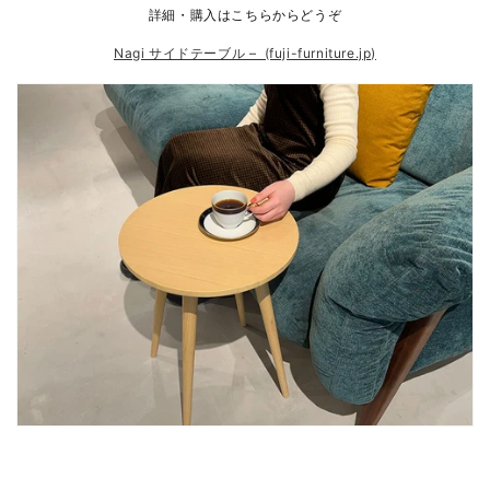
詳細・購入はこちらからどうぞ
Nagi サイドテーブル – (fuji-furniture.jp)