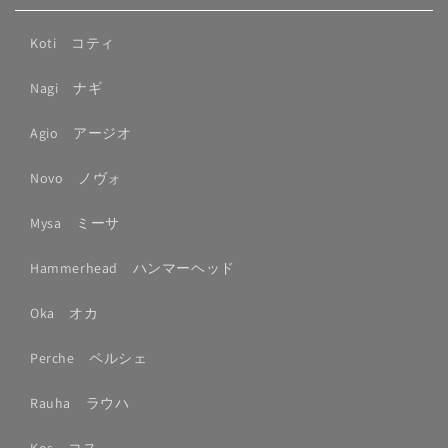
Koti コティ
Nagi ナギ
Agio アージオ
Novo ノヴォ
Mysa ミーサ
Hammerhead ハンマーヘッド
Oka オカ
Perche ペルシェ
Rauha ラウハ