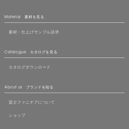
Material 素材を見る
素材・仕上げサンプル請求
Catalogue カタログを見る
カタログダウンロード
About us ブランドを知る
冨士ファニチアについて
ショップ