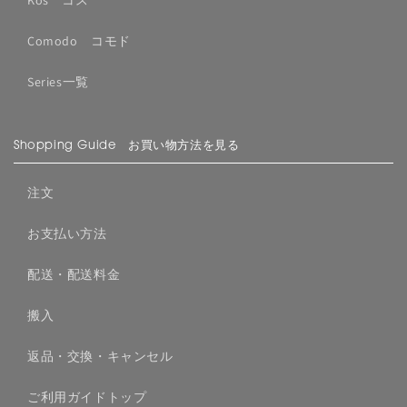
Kos コス
Comodo コモド
Series一覧
Shopping Guide お買い物方法を見る
注文
お支払い方法
配送・配送料金
搬入
返品・交換・キャンセル
ご利用ガイドトップ