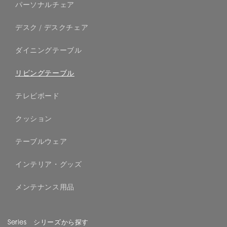
パーソナルチェア
デスク / デスクチェア
ダイニングテーブル
リビングテーブル
テレビボード
クッション
テーブルウェア
インテリア・グッズ
メンテナンス用品
Series シリーズから探す