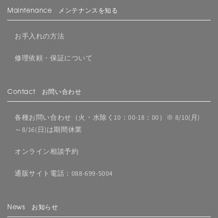
Maintenance メンテナンスを知る
お手入れの方法
修理依頼・保証について
Contact お問い合わせ
各種お問い合わせ（火・水除く10：00-18：00）※ 8/10(月)
～8/16(日)は期間休業
オンライン相談予約
通販サイト電話：088-699-5004
News お知らせ