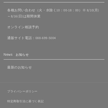
各種お問い合わせ（火・水除く10：00-18：00）※ 8/10(月)
～8/16(日)は期間休業
オンライン相談予約
通販サイト電話：088-699-5004
News お知らせ
最新のお知らせ
プライバシーポリシー
特定商取引法に基づく表記