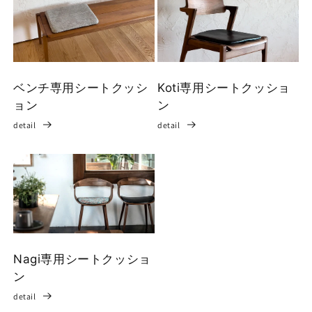
ベンチ専用シートクッシ
Koti専用シートクッショ
ョン
ン
detail
detail
Nagi専用シートクッショ
ン
detail