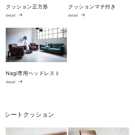
クッション正方形
クッションマチ付き
detail
detail
Nagi専用ヘッドレスト
detail
シートクッション