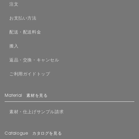
注文
お支払い方法
配送・配送料金
搬入
返品・交換・キャンセル
ご利用ガイドトップ
Material 素材を見る
素材・仕上げサンプル請求
Catalogue カタログを見る