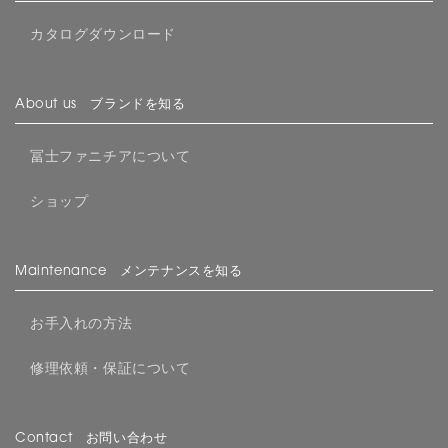
カタログダウンロード
About us ブランドを知る
冨士ファニチアについて
ショップ
Maintenance メンテナンスを知る
お手入れの方法
修理依頼・保証について
Contact お問い合わせ