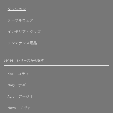
クッション
テーブルウェア
インテリア・グッズ
メンテナンス用品
Series シリーズから探す
Koti コティ
Nagi ナギ
Agio アージオ
Novo ノヴォ