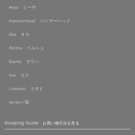
Mysa ミーサ
Hammerhead ハンマーヘッド
Oka オカ
Perche ペルシェ
Rauha ラウハ
Kos コス
Comodo コモド
Series一覧
Shopping Guide お買い物方法を見る