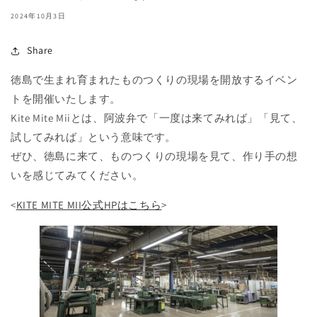
2024年10月3日
Share
徳島で生まれ育まれたものつくりの現場を開放するイベン
トを開催いたします。
Kite Mite Miiとは、阿波弁で「一度は来てみれば」「見て、
試してみれば」という意味です。
ぜひ、徳島に来て、ものつくりの現場を見て、作り手の想
いを感じてみてください。
<
KITE MITE MII公式HPはこちら
>