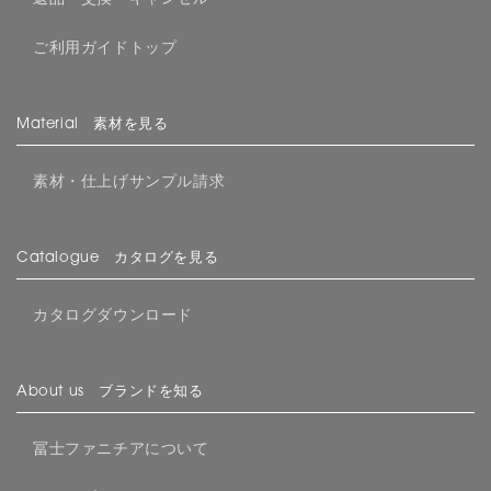
ご利用ガイドトップ
Material 素材を見る
素材・仕上げサンプル請求
Catalogue カタログを見る
カタログダウンロード
About us ブランドを知る
冨士ファニチアについて