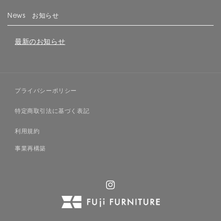
News お知らせ
最新のお知らせ
プライバシーポリシー
特定商取引法に基づく表記
利用規約
事業再構築
Instagram