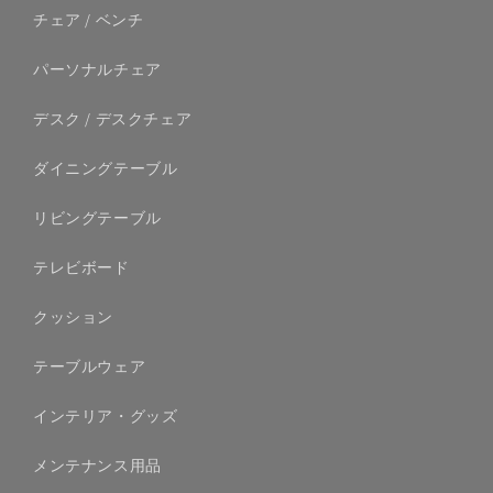
チェア / ベンチ
パーソナルチェア
デスク / デスクチェア
ダイニングテーブル
リビングテーブル
テレビボード
クッション
テーブルウェア
インテリア・グッズ
メンテナンス用品