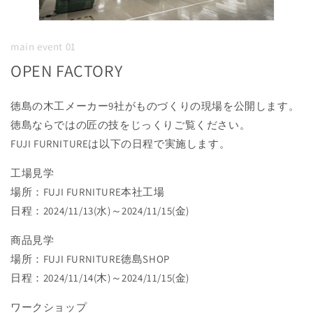
main event 01
OPEN FACTORY
徳島の木工メーカー9社がものづくりの現場を公開します。
徳島ならではの匠の技をじっくりご覧ください。
FUJI FURNITUREは以下の日程で実施します。
工場見学
場所：FUJI FURNITURE本社工場
日程：2024/11/13(水)～2024/11/15(金)
商品見学
場所：FUJI FURNITURE徳島SHOP
日程：2024/11/14(木)～2024/11/15(金)
ワークショップ