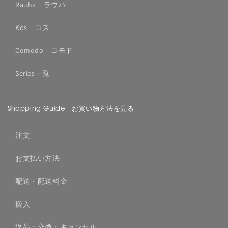
Rauha ラウハ
Kos コス
Comodo コモド
Series一覧
Shopping Guide お買い物方法を見る
注文
お支払い方法
配送・配送料金
搬入
返品・交換・キャンセル