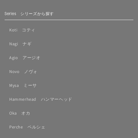
Series シリーズから探す
Koti コティ
Nagi ナギ
Agio アージオ
Novo ノヴォ
Mysa ミーサ
Hammerhead ハンマーヘッド
Oka オカ
Perche ペルシェ