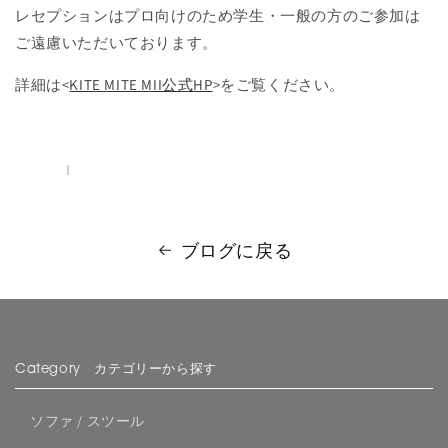
レセプションはプロ向けのため学生・一般の方のご参加は
ご遠慮いただいております。
詳細は<
KITE MITE MII公式HP
>をご覧ください。
ブログに戻る
Category カテゴリーから探す
ソファ / スツール