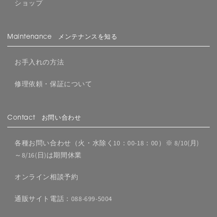
ショップ
Maintenance メンテナンスを知る
お手入れの方法
修理依頼・保証について
Contact お問い合わせ
各種お問い合わせ（火・水除く10：00-18：00）※ 8/10(月)
～8/16(日)は期間休業
オンライン相談予約
通販サイト電話：088-699-5004