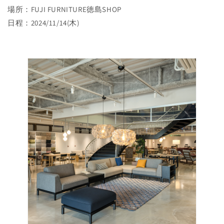
場所：FUJI FURNITURE徳島SHOP
日程：2024/11/14(木)