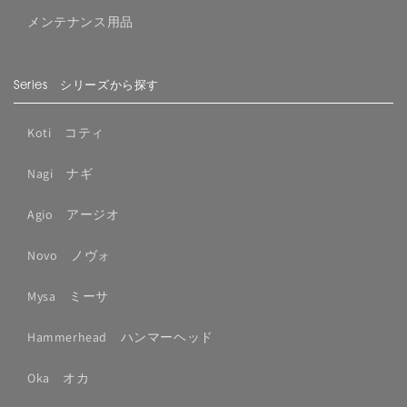
メンテナンス用品
Series シリーズから探す
Koti コティ
Nagi ナギ
Agio アージオ
Novo ノヴォ
Mysa ミーサ
Hammerhead ハンマーヘッド
Oka オカ