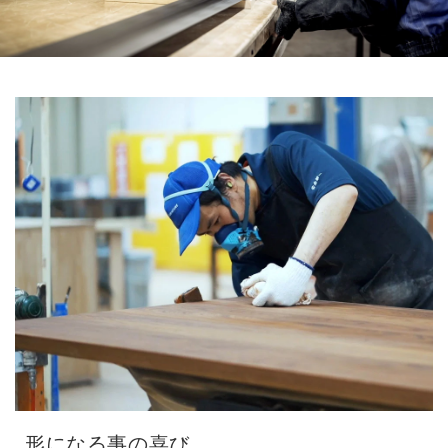
形になる事の喜び