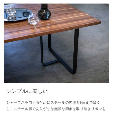
シンプルに美しい
シャープさを与えるためにスチールの肉厚を9㎜まで薄く
し、スチール脚でありがちな無骨な印象を取り除きリボンを