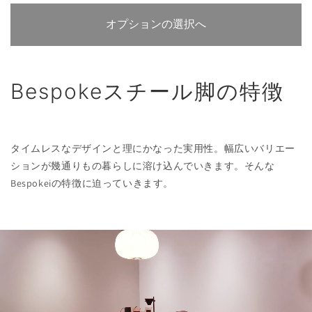
オプションの選択へ
Bespokeスチール脚の特徴
タイムレスなデザインと理にかなった実用性。幅広いバリエー
ションが幾通りもの暮らしに溶け込んでいきます。そんな
Bespokeiの特徴に迫っていきます。