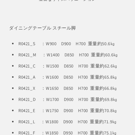
ダイニングテーブル スチール脚
R0421_S ：W900 D900 H700 重量約50.6㎏
R0421_M ：W1400 D850 H700 重量約60.6㎏
R0421_C ：W1500 D850 H700 重量約62.6㎏
R0421_A ：W1600 D850 H700 重量約65.8㎏
R0421_X ：W1650 D850 H700 重量約66.8㎏
R0421_D ：W1700 D900 H700 重量約69.8㎏
R0421_E ：W1750 D900 H700 重量約70.8㎏
R0421_L ：W1800 D900 H700 重量約71.9㎏
R0421_F ：W1850 D950 H700 重量約75.1㎏