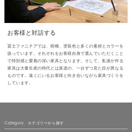
お客様と対話する
冨士ファニチアでは、樹種、塗装色と多くの素材とカラーを
扱っています。それぞれをお客様自身で選んでいただくこと
で特別感と愛着の深い家具となります。そして、私達が作る
家具は大量生産の時代とは真逆の、一台ずつ見た目が異なる
ものです。遠くにいるお客様と向き合いながら家具づくりを
しています。
Category カテゴリーから探す