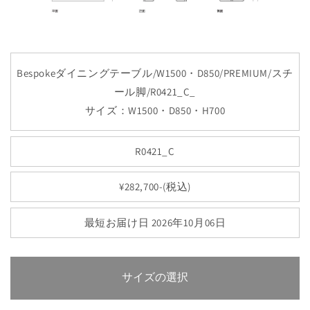
Bespokeダイニングテーブル/W1500・D850/PREMIUM/スチ
ール脚/R0421_C_
サイズ：W1500・D850・H700
R0421_C
¥282,700-(税込)
最短お届け日 2026年10月06日
サイズの選択