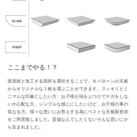
ここまでやる！？
面形状と加工する箇所を選択することで、８パターンの天板
からオリジナルな１枚を選ぶことができます。スッキリとミ
ニマムな印象にしたい方、お子様が頭をぶつけてケガをしな
いか心配な方、シンプルな感じにしたいけど、お子様の事の
気なる方、様々な思いにお答えする為にベストな天板面形状
をご用意致しました。妥協なんてしたくないそんな思いにか
ら生まれました。