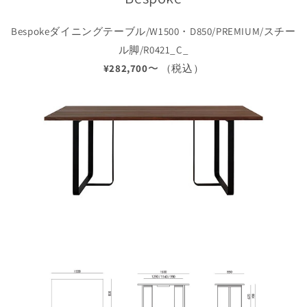
Bespokeダイニングテーブル/W1500・D850/PREMIUM/スチー
ル脚/R0421_C_
¥282,700
〜 （税込）