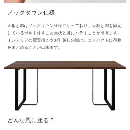
ノックダウン仕様
天板と脚はノックダウン仕様になっており、天板と脚を固定
しているボルト外すこと天板と脚にバラすことが出来ます。
インテリアの配置換えやお引越しの際は、コンパクトに荷物
をまとめることが出来ます。
どんな風に座る？