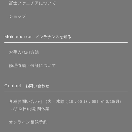
冨士ファニチアについて
ショップ
Maintenance メンテナンスを知る
お手入れの方法
修理依頼・保証について
Contact お問い合わせ
各種お問い合わせ（火・水除く10：00-18：00）※ 8/10(月)
～8/16(日)は期間休業
オンライン相談予約