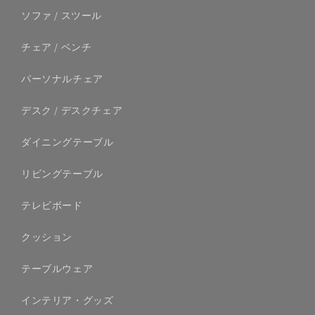
ソファ / スツール
チェア / ベンチ
パーソナルチェア
デスク / デスクチェア
ダイニングテーブル
リビングテーブル
テレビボード
クッション
テーブルウェア
インテリア・グッズ