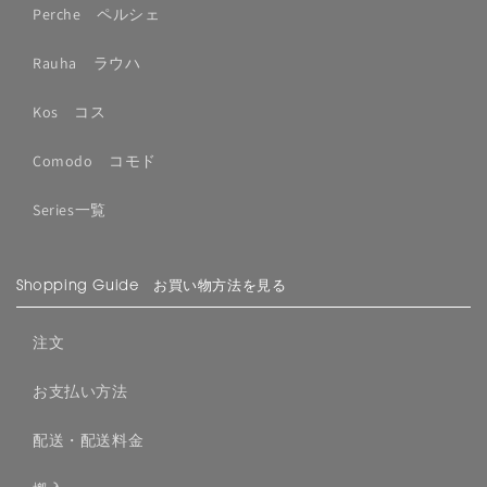
Perche ペルシェ
Rauha ラウハ
Kos コス
Comodo コモド
Series一覧
Shopping Guide お買い物方法を見る
注文
お支払い方法
配送・配送料金