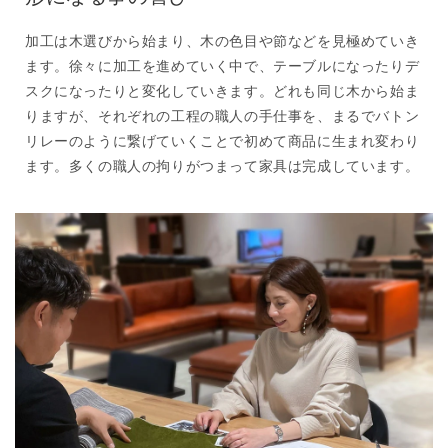
加工は木選びから始まり、木の色目や節などを見極めていき
ます。徐々に加工を進めていく中で、テーブルになったりデ
スクになったりと変化していきます。どれも同じ木から始ま
りますが、それぞれの工程の職人の手仕事を、まるでバトン
リレーのように繋げていくことで初めて商品に生まれ変わり
ます。多くの職人の拘りがつまって家具は完成しています。