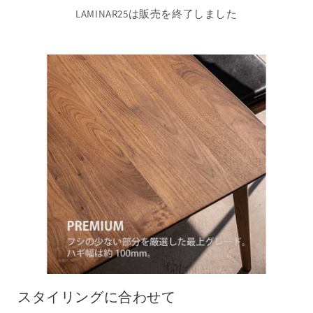
LAMINAR25は販売を終了しました
スタイリングに合わせて