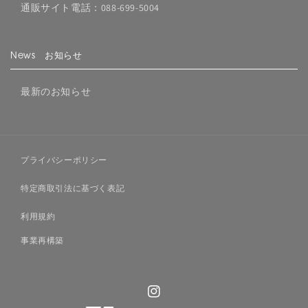
通販サイト電話：088-699-5004
News お知らせ
最新のお知らせ
プライバシーポリシー
特定商取引法に基づく表記
利用規約
事業再構築
Instagram
¥282,700