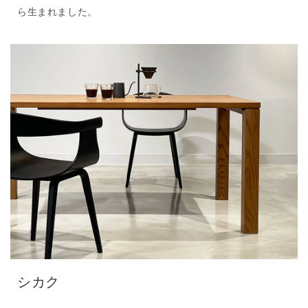
ら生まれました。
シカク