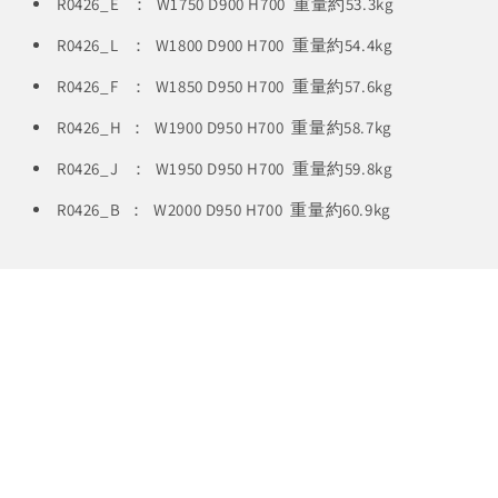
R0426_E ： W1750 D900 H700 重量約53.3kg
R0426_L ： W1800 D900 H700 重量約54.4kg
R0426_F ： W1850 D950 H700 重量約57.6kg
R0426_H ： W1900 D950 H700 重量約58.7kg
R0426_J ： W1950 D950 H700 重量約59.8kg
R0426_B ： W2000 D950 H700 重量約60.9kg
家族の大切な時間
家の顔になるダイニングシーン