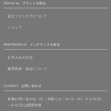
About us ブランドを知る
冨士ファニチアについて
ショップ
Maintenance メンテナンスを知る
お手入れの方法
修理依頼・保証について
Contact お問い合わせ
各種お問い合わせ（火・水除く10：00-18：00）※ 8/10(月)
～8/16(日)は期間休業