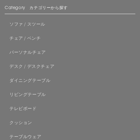
Category カテゴリーから探す
ソファ / スツール
チェア / ベンチ
パーソナルチェア
デスク / デスクチェア
ダイニングテーブル
リビングテーブル
テレビボード
クッション
テーブルウェア