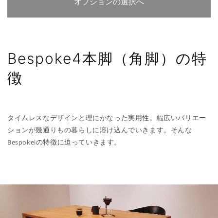
オプションの選択へ
Bespoke4本脚（角脚）の特
徴
タイムレスなデザインと理にかなった実用性。幅広いバリエー
ションが幾通りもの暮らしに溶け込んでいきます。そんな
Bespokeiの特徴に迫っていきます。