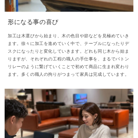
形になる事の喜び
加工は木選びから始まり、木の色目や節などを見極めていき
ます。徐々に加工を進めていく中で、テーブルになったりデ
スクになったりと変化していきます。どれも同じ木から始ま
りますが、それぞれの工程の職人の手仕事を、まるでバトン
リレーのように繋げていくことで初めて商品に生まれ変わり
ます。多くの職人の拘りがつまって家具は完成しています。