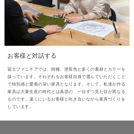
お客様と対話する
冨士ファニチアでは、樹種、塗装色と多くの素材とカラーを
扱っています。それぞれをお客様自身で選んでいただくこと
で特別感と愛着の深い家具となります。そして、私達が作る
家具は大量生産の時代とは真逆の、一台ずつ見た目が異なる
ものです。遠くにいるお客様と向き合いながら家具づくりを
しています。