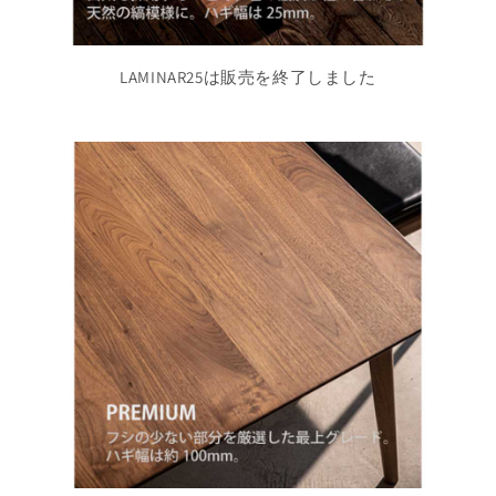
LAMINAR25は販売を終了しました