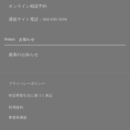
オンライン相談予約
通販サイト電話：088-699-5004
News お知らせ
最新のお知らせ
プライバシーポリシー
特定商取引法に基づく表記
利用規約
事業再構築