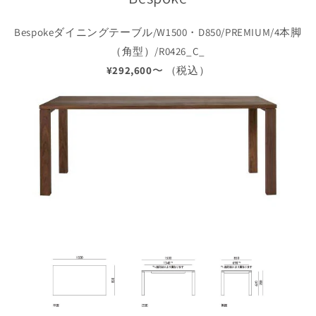
Bespokeダイニングテーブル/W1500・D850/PREMIUM/4本脚
（角型）/R0426_C_
¥292,600
〜 （税込）