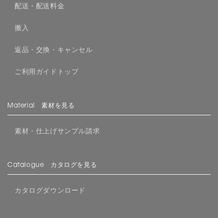
配送・配送料金
搬入
返品・交換・キャンセル
ご利用ガイドトップ
Material 素材を見る
素材・仕上げサンプル請求
Catalogue カタログを見る
カタログダウンロード