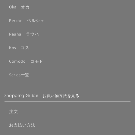
Oka オカ
Perche ペルシェ
Rauha ラウハ
Kos コス
Comodo コモド
Series一覧
Shopping Guide お買い物方法を見る
注文
お支払い方法