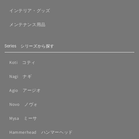
インテリア・グッズ
メンテナンス用品
Series シリーズから探す
Koti コティ
Nagi ナギ
Agio アージオ
Novo ノヴォ
Mysa ミーサ
Hammerhead ハンマーヘッド