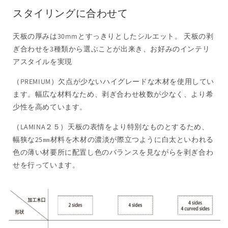
スタイリングに合わせて
天板の厚みは30mmとすっきりとしたシルエット。 天板の剥
ぎ合わせを3種類から選ぶことが出来き、お好みのインテリ
アスタイルを実現
（PREMIUM）欠点が少ないハイグレードな木材を使用してい
ます。幅広な材料なため、剥ぎ合わせ枚数が少なく、より希
少性を高めています。
（LAMINA２５）天板の表情をより特別なものとするため、
幅狭な25㎜材料を木材の濃淡が際立つように白太といわれる
色の薄い材要所に配置し色のバランスを見ながらを剥ぎ合わ
せを行っています。