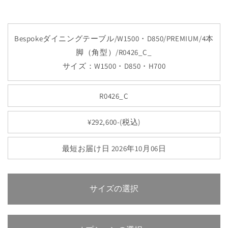
Bespokeダイニングテーブル/W1500・D850/PREMIUM/4本
脚（角型）/R0426_C_
サイズ：W1500・D850・H700
R0426_C
¥292,600-(税込)
最短お届け日 2026年10月06日
サイズの選択