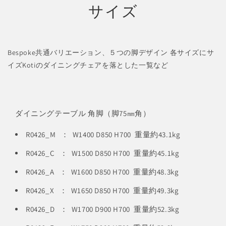
サイズ
Bespoke共通バリエーション、５つの脚デザイン 各サイズにサ
イズKotiのダイニングチェアを落とした一覧など
ダイニングテーブル 角脚（脚75㎜角）
R0426_M ： W1400 D850 H700 重量約43.1kg
R0426_C ： W1500 D850 H700 重量約45.1kg
R0426_A ： W1600 D850 H700 重量約48.3kg
R0426_X ： W1650 D850 H700 重量約49.3kg
R0426_D ： W1700 D900 H700 重量約52.3kg