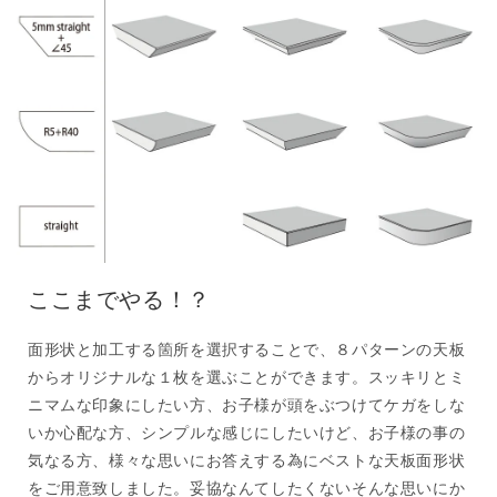
ここまでやる！？
面形状と加工する箇所を選択することで、８パターンの天板
からオリジナルな１枚を選ぶことができます。スッキリとミ
ニマムな印象にしたい方、お子様が頭をぶつけてケガをしな
いか心配な方、シンプルな感じにしたいけど、お子様の事の
気なる方、様々な思いにお答えする為にベストな天板面形状
をご用意致しました。妥協なんてしたくないそんな思いにか