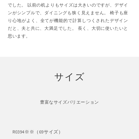
でした。 以前の机よりもサイズは大きいのですが、デザイ
ンがシンプルで、ダイニングも狭く見えません。 椅子も座
り心地がよく、全てが機能的で計算しつくされたデザイン
だと、夫と共に、大満足でした。 長く、大切に使いたいと
思います。
サイズ
豊富なサイズバリエーション
R0394※※（69サイズ）