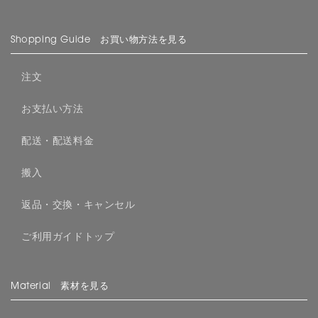
Shopping Guide お買い物方法を見る
注文
お支払い方法
配送・配送料金
搬入
返品・交換・キャンセル
ご利用ガイドトップ
Material 素材を見る