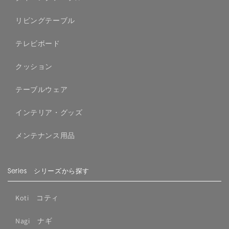
リビングテーブル
テレビボード
クッション
テーブルウェア
インテリア・グッズ
メンテナンス用品
Series シリーズから探す
Koti コティ
Nagi ナギ