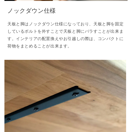
ノックダウン仕様
天板と脚はノックダウン仕様になっており、天板と脚を固定
しているボルトを外すことで天板と脚にバラすことが出来ま
す。インテリアの配置換えやお引越しの際は、コンパクトに
荷物をまとめることが出来ます。