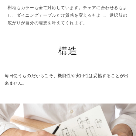
樹種もカラーも全て対応しています。チェアに合わせるもよ
し、ダイニングテーブルだけ質感を変えるもよし、選択肢の
広がりが自分の理想を叶えてくれます。
構造
毎日使うものだからこそ、機能性や実用性は妥協することが出
来ません。