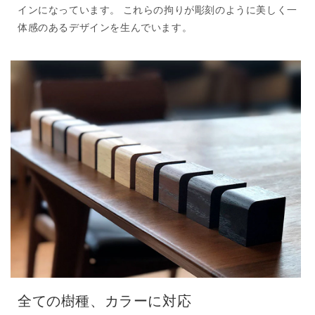
インになっています。 これらの拘りが彫刻のように美しく一
体感のあるデザインを生んでいます。
全ての樹種、カラーに対応