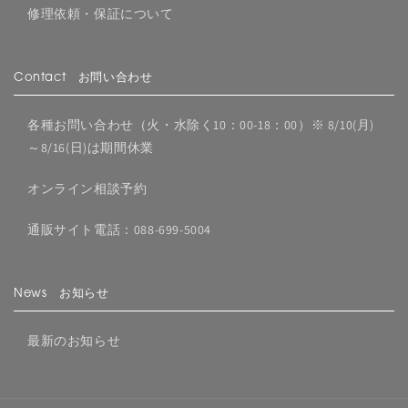
修理依頼・保証について
Contact お問い合わせ
各種お問い合わせ（火・水除く10：00-18：00）※ 8/10(月)
～8/16(日)は期間休業
オンライン相談予約
通販サイト電話：088-699-5004
News お知らせ
最新のお知らせ