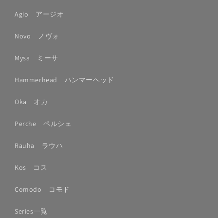
Agio アージオ
Novo ノヴォ
Mysa ミーサ
Hammerhead ハンマーヘッド
Oka オカ
Perche ペルシェ
Rauha ラウハ
Kos コス
Comodo コモド
Series一覧