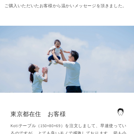
ご購入いただいたお客様から温かいメッセージを頂きました。
東京都在住 お客様
Kotiテーブル（150×80×69）を注文しまして、早速使ってい
るのですが、 とても良いモノで感激しております。 節も小