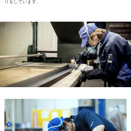
りをしています。