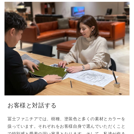
お客様と対話する
冨士ファニチアでは、樹種、塗装色と多くの素材とカラーを
扱っています。それぞれをお客様自身で選んでいただくこと
で特別感と愛着の深い家具となります。そして、私達が作る