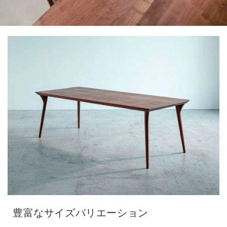
豊富なサイズバリエーション