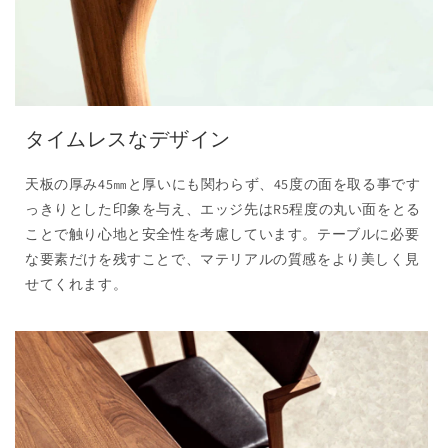
タイムレスなデザイン
天板の厚み45㎜と厚いにも関わらず、45度の面を取る事です
っきりとした印象を与え、エッジ先はR5程度の丸い面をとる
ことで触り心地と安全性を考慮しています。テーブルに必要
な要素だけを残すことで、マテリアルの質感をより美しく見
せてくれます。