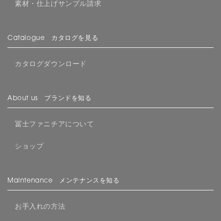
素材・仕上げサンプル請求
Catalogue カタログを見る
カタログダウンロード
About us ブランドを知る
冨士ファニチアについて
ショップ
Maintenance メンテナンスを知る
お手入れの方法