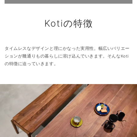
Kotiの特徴
タイムレスなデザインと理にかなった実用性。幅広いバリエー
ションが幾通りもの暮らしに溶け込んでいきます。そんなKoti
の特徴に迫っていきます。