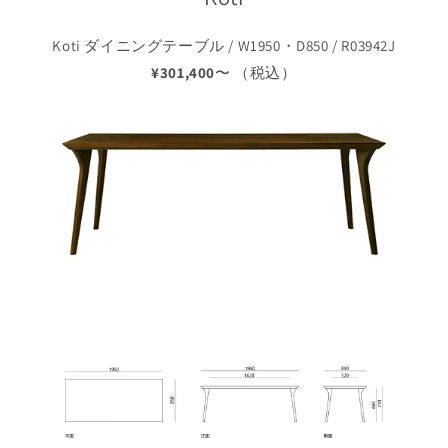
Koti ダイニングテーブル / W1950・D850 / R03942J
¥301,400
〜 （税込）