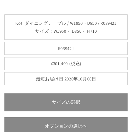
Koti ダイニングテーブル / W1950・D850 / R03942J
サイズ：W1950・ D850・ H710
R03942J
¥301,400-(税込)
最短お届け日 2026年10月06日
サイズの選択
オプションの選択へ