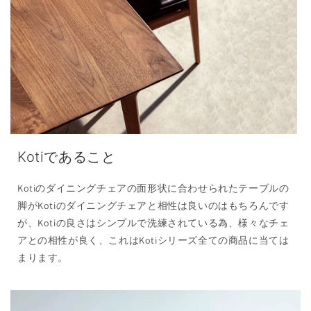
Kotiであること
Kotiのダイニングチェアの面形状に合わせられたテーブルの
脚がKotiのダイニングチェアと相性は良いのはもちろんです
が、Kotiの良さはシンプルで洗練されている為、様々なチェ
アとの相性が良く、これはKotiシリーズ全ての商品に当ては
まります。