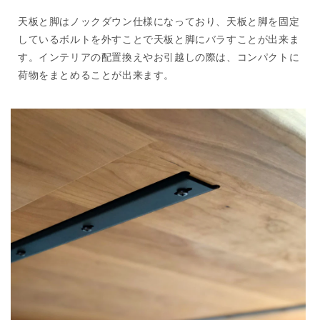
天板と脚はノックダウン仕様になっており、天板と脚を固定
しているボルトを外すことで天板と脚にバラすことが出来ま
す。インテリアの配置換えやお引越しの際は、コンパクトに
荷物をまとめることが出来ます。