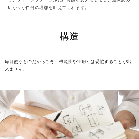
広がりが自分の理想を叶えてくれます。
構造
毎日使うものだからこそ、機能性や実用性は妥協することが出
来ません。