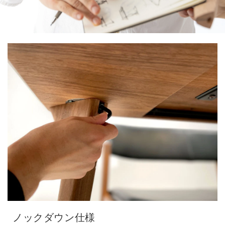
ノックダウン仕様