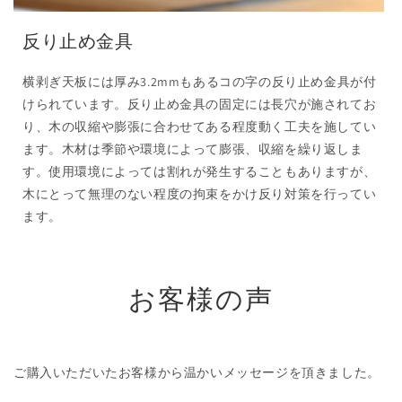
反り止め金具
横剥ぎ天板には厚み3.2mmもあるコの字の反り止め金具が付
けられています。反り止め金具の固定には長穴が施されてお
り、木の収縮や膨張に合わせてある程度動く工夫を施してい
ます。木材は季節や環境によって膨張、収縮を繰り返しま
す。使用環境によっては割れが発生することもありますが、
木にとって無理のない程度の拘束をかけ反り対策を行ってい
ます。
お客様の声
ご購入いただいたお客様から温かいメッセージを頂きました。