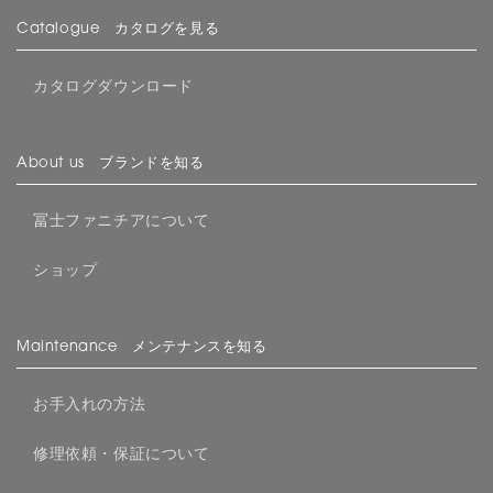
Catalogue カタログを見る
カタログダウンロード
About us ブランドを知る
冨士ファニチアについて
ショップ
Maintenance メンテナンスを知る
お手入れの方法
修理依頼・保証について