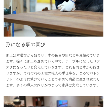
形になる事の喜び
加工は木選びから始まり、木の色目や節などを見極めていき
ます。徐々に加工を進めていく中で、テーブルになったりデ
スクになったりと変化していきます。どれも同じ木から始ま
りますが、それぞれの工程の職人の手仕事を、まるでバトン
リレーのように繋げていくことで初めて商品に生まれ変わり
ます。多くの職人の拘りがつまって家具は完成しています。