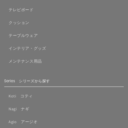
テレビボード
クッション
テーブルウェア
インテリア・グッズ
メンテナンス用品
Series シリーズから探す
Koti コティ
Nagi ナギ
Agio アージオ