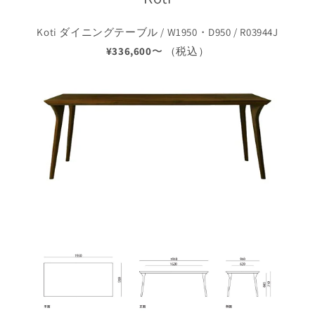
Koti ダイニングテーブル / W1950・D950 / R03944J
¥336,600
〜 （税込）