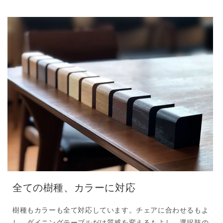
全ての樹種、カラーに対応
樹種もカラーも全て対応しています。チェアに合わせるもよ
し、ダイニングテーブルだけ質感を変えるもよし、選択肢の