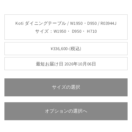
Koti ダイニングテーブル / W1950・D950 / R03944J
サイズ：W1950・ D950・ H710
¥336,600-(税込)
最短お届け日 2026年10月06日
サイズの選択
オプションの選択へ