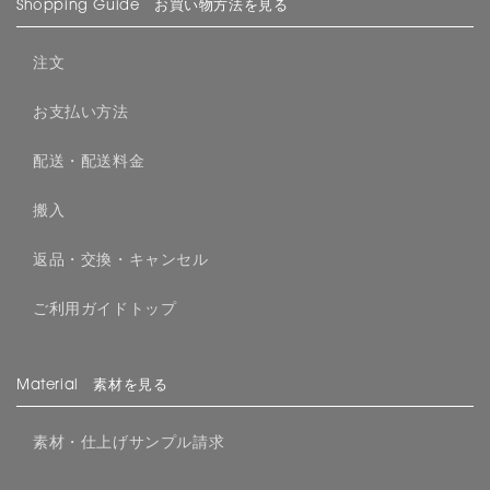
Shopping Guide お買い物方法を見る
注文
お支払い方法
配送・配送料金
搬入
返品・交換・キャンセル
ご利用ガイドトップ
Material 素材を見る
素材・仕上げサンプル請求