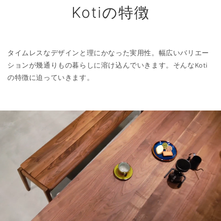
Kotiの特徴
タイムレスなデザインと理にかなった実用性。幅広いバリエー
ションが幾通りもの暮らしに溶け込んでいきます。そんなKoti
の特徴に迫っていきます。