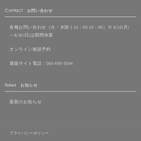
Contact お問い合わせ
各種お問い合わせ（火・水除く10：00-18：00）※ 8/10(月)
～8/16(日)は期間休業
オンライン相談予約
通販サイト電話：088-699-5004
News お知らせ
最新のお知らせ
プライバシーポリシー