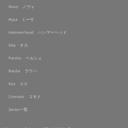
Novo ノヴォ
Mysa ミーサ
Hammerhead ハンマーヘッド
Oka オカ
Perche ペルシェ
Rauha ラウハ
Kos コス
Comodo コモド
Series一覧