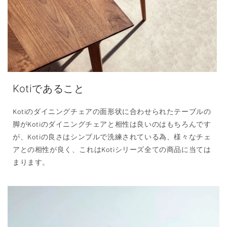
Kotiであること
Kotiのダイニングチェアの面形状に合わせられたテーブルの
脚がKotiのダイニングチェアと相性は良いのはもちろんです
が、Kotiの良さはシンプルで洗練されている為、様々なチェ
アとの相性が良く、これはKotiシリーズ全ての商品に当ては
まります。