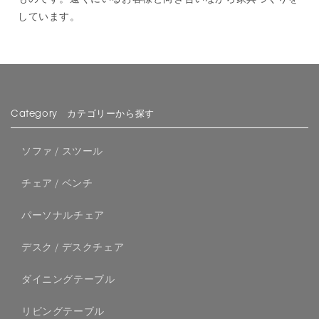
しています。
Category カテゴリーから探す
ソファ / スツール
チェア / ベンチ
パーソナルチェア
デスク / デスクチェア
ダイニングテーブル
リビングテーブル