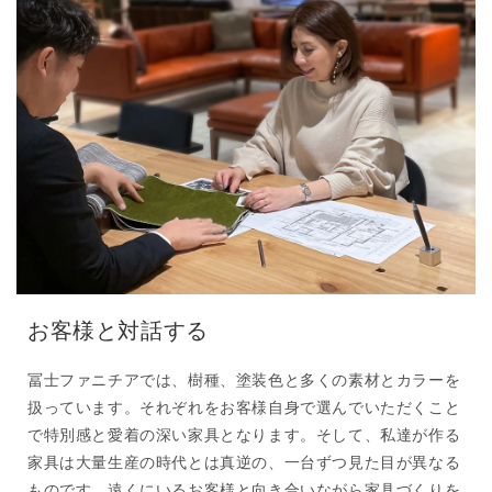
お客様と対話する
冨士ファニチアでは、樹種、塗装色と多くの素材とカラーを
扱っています。それぞれをお客様自身で選んでいただくこと
で特別感と愛着の深い家具となります。そして、私達が作る
家具は大量生産の時代とは真逆の、一台ずつ見た目が異なる
ものです。遠くにいるお客様と向き合いながら家具づくりを