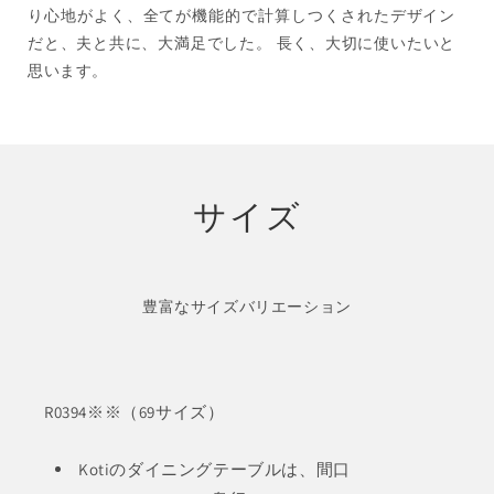
り心地がよく、全てが機能的で計算しつくされたデザイン
だと、夫と共に、大満足でした。 長く、大切に使いたいと
思います。
サイズ
豊富なサイズバリエーション
R0394※※（69サイズ）
Kotiのダイニングテーブルは、間口