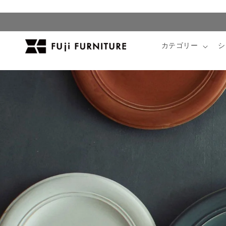
コンテ
ンツに
進む
カテゴリー
シ