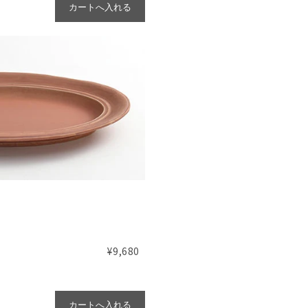
カートへ入れる
¥9,680
カートへ入れる