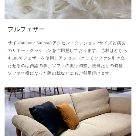
フルフェザー
サイズ400㎜・500㎜のアクセントクッション2サイズと横長
のサポートクッションをご用意しております。芯材はどちら
も100％フェザーを使用しアクセントとしてソファを引き立
たせるのは勿論の事、ソファの奥行調整、腰当たりの調整、
ソファで横になった際の枕などにもご利用頂けます。