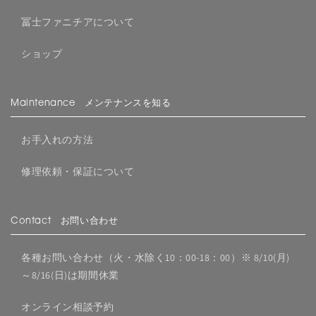
冨士ファニチアについて
ショップ
Maintenance メンテナンスを知る
お手入れの方法
修理依頼・保証について
Contact お問い合わせ
各種お問い合わせ（火・水除く10：00-18：00）※ 8/10(月)
～8/16(日)は期間休業
オンライン相談予約