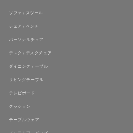
ソファ / スツール
チェア / ベンチ
パーソナルチェア
デスク / デスクチェア
ダイニングテーブル
リビングテーブル
テレビボード
クッション
テーブルウェア