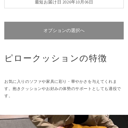
最短お届け日 2026年10月06日
オプションの選択へ
ピロークッションの特徴
お気に入りのソファや家具に彩り・華やかさを与えてくれま
す。抱きクッションやお好みの体勢のサポートとしても適役で
す。