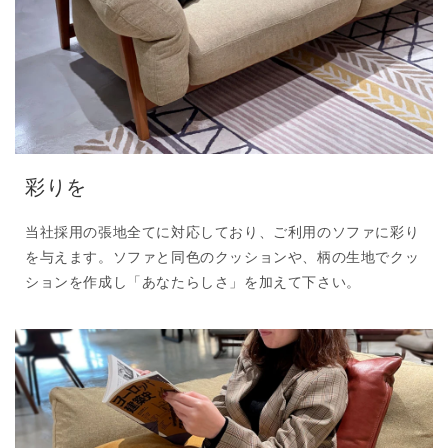
彩りを
当社採用の張地全てに対応しており、ご利用のソファに彩り
を与えます。ソファと同色のクッションや、柄の生地でクッ
ションを作成し「あなたらしさ」を加えて下さい。