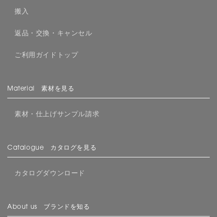
搬入
返品・交換・キャンセル
ご利用ガイドトップ
Material 素材を見る
素材・仕上げサンプル請求
Catalogue カタログを見る
カタログダウンロード
About us ブランドを知る