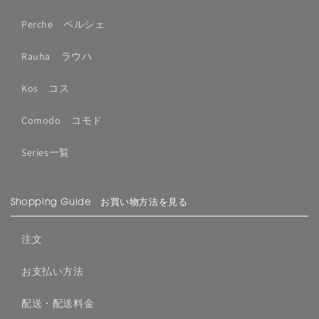
Perche ペルシェ
Rauha ラウハ
Kos コス
Comodo コモド
Series一覧
Shopping Guide お買い物方法を見る
注文
お支払い方法
配送・配送料金