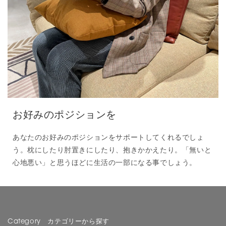
お好みのポジションを
あなたのお好みのポジションをサポートしてくれるでしょ
う。枕にしたり肘置きにしたり、抱きかかえたり。「無いと
心地悪い」と思うほどに生活の一部になる事でしょう。
Category カテゴリーから探す