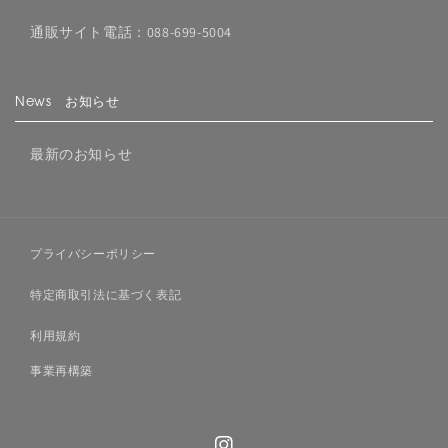
通販サイト電話：088-699-5004
News お知らせ
最新のお知らせ
プライバシーポリシー
特定商取引法に基づく表記
利用規約
事業再構築