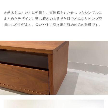
天然木をふんだんに使用し、重厚感をもたせつつもシンプルに
まとめたデザイン。落ち着きのある見た目でどんなリビング空
間にも相性がよく、扱いやすい引き出し収納のみの仕様です。