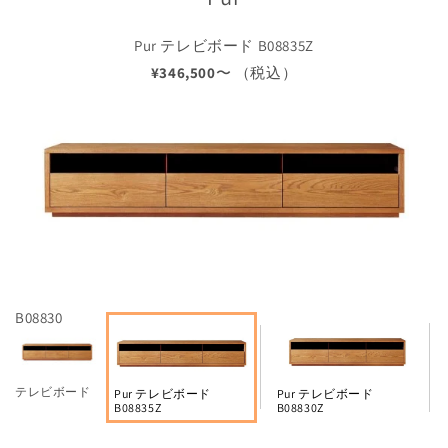
Pur テレビボード B08835Z
¥346,500
〜 （税込）
B08830
テレビボード
Pur テレビボード
Pur テレビボード
B08835Z
B08830Z