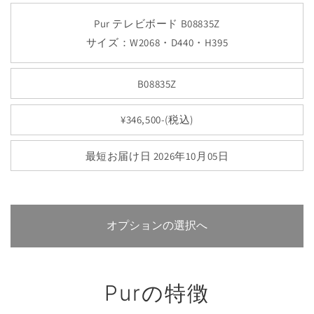
Pur テレビボード B08835Z
サイズ：W2068・D440・H395
B08835Z
¥346,500-(税込)
最短お届け日 2026年10月05日
オプションの選択へ
Purの特徴