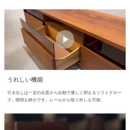
うれしい機能
引き出しは一定の位置から自動で優しく閉まるソフトクロー
ズ。開閉も静かです。レールから取り外しも可能。