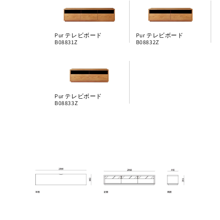
Pur テレビボード
Pur テレビボード
B08831Z
B08832Z
Pur テレビボード
B08833Z