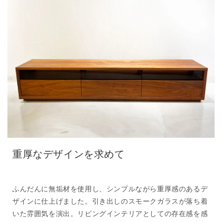
重厚なデザインを求めて
ふんだんに無垢材を使用し、シンプルながら重厚感のあるデ
ザインに仕上げました。引き出しのスモークガラスが落ち着
いた雰囲気を演出。リビングインテリアとしての存在感を感