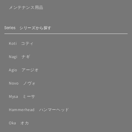
メンテナンス用品
Series シリーズから探す
Koti コティ
Nagi ナギ
Agio アージオ
Novo ノヴォ
Mysa ミーサ
Hammerhead ハンマーヘッド
Oka オカ