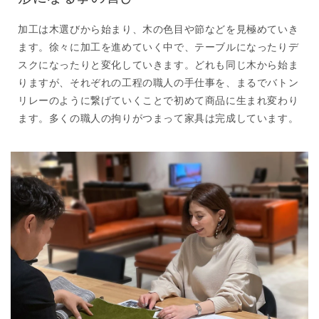
加工は木選びから始まり、木の色目や節などを見極めていき
ます。徐々に加工を進めていく中で、テーブルになったりデ
スクになったりと変化していきます。どれも同じ木から始ま
りますが、それぞれの工程の職人の手仕事を、まるでバトン
リレーのように繋げていくことで初めて商品に生まれ変わり
ます。多くの職人の拘りがつまって家具は完成しています。