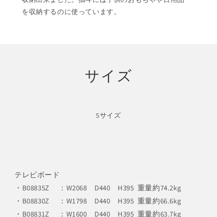
を収納するのに使っています。
サイズ
5サイズ
テレビボード
・B08835Z ：W2068 D440 H395 重量約74.2kg
・B08830Z ：W1798 D440 H395 重量約66.6kg
・B08831Z ：W1600 D440 H395 重量約63.7kg