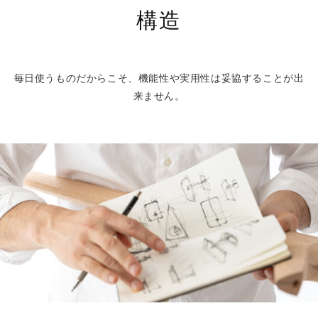
構造
毎日使うものだからこそ、機能性や実用性は妥協することが出
来ません。