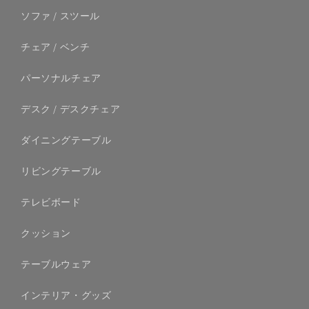
ソファ / スツール
チェア / ベンチ
パーソナルチェア
デスク / デスクチェア
ダイニングテーブル
リビングテーブル
テレビボード
クッション
テーブルウェア
インテリア・グッズ