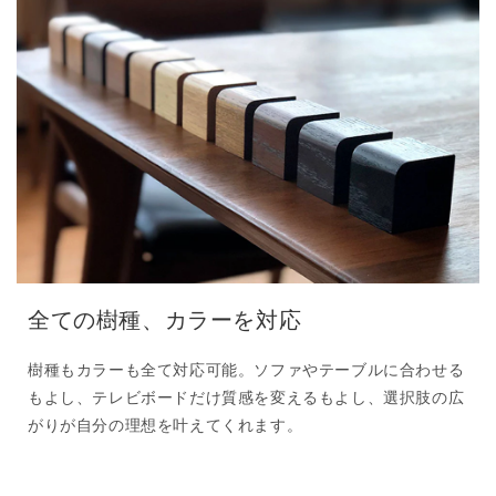
全ての樹種、カラーを対応
樹種もカラーも全て対応可能。ソファやテーブルに合わせる
もよし、テレビボードだけ質感を変えるもよし、選択肢の広
がりが自分の理想を叶えてくれます。