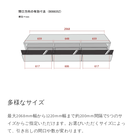
多様なサイズ
最大2068mm幅から1220mm幅まで約200mm間隔で5つのサ
イズからご指定いただけます。お選びいただくサイズによっ
て、引き出しの間口や数が変わります。