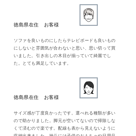
徳島県在住 お客様
ソファを良いものにしたらテレビボードも良いもの
にしないと雰囲気が合わないと思い、思い切って買
いました。引き出しの木目が揃っていて綺麗でし
た。とても満足しています。
徳島県在住 お客様
サイズ感が丁度良かったです。選べれる種類が多い
ので助かりました。脚元が空いてないので掃除しな
くて済むので楽です。配線も表から見えないように
収納出来ました。抽斗には子供のおもちゃや日用品