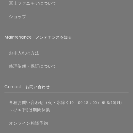
冨士ファニチアについて
ショップ
Maintenance メンテナンスを知る
お手入れの方法
修理依頼・保証について
Contact お問い合わせ
各種お問い合わせ（火・水除く10：00-18：00）※ 8/10(月)
～8/16(日)は期間休業
オンライン相談予約