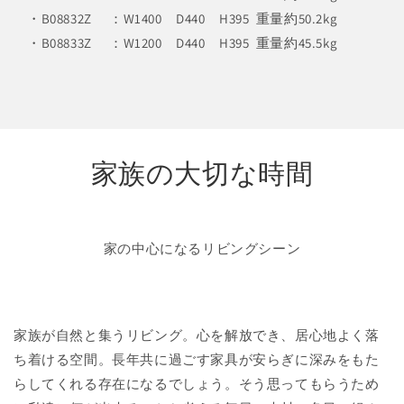
・B08832Z ：W1400 D440 H395 重量約50.2kg
・B08833Z ：W1200 D440 H395 重量約45.5kg
家族の大切な時間
家の中心になるリビングシーン
家族が自然と集うリビング。心を解放でき、居心地よく落
ち着ける空間。長年共に過ごす家具が安らぎに深みをもた
らしてくれる存在になるでしょう。そう思ってもらうため