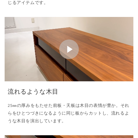
じるアイテムです。
流れるような木目
25㎜の厚みをもたせた前板・天板は木目の表情が豊か。それ
らをひとつづきになるように同じ板からカットし、流れるよ
うな木目を演出しています。