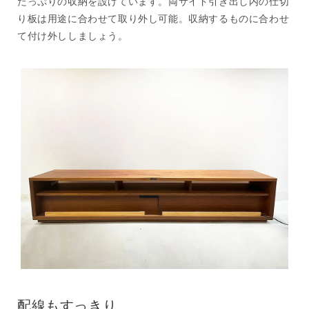
たっぷりの収納を設けています。両サイド引き出し内の仕切
り板は用途に合わせて取り外し可能。収納するものに合わせ
て付け外ししましょう。
配線もすっきり