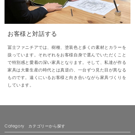
お客様と対話する
冨士ファニチアでは、樹種、塗装色と多くの素材とカラーを
扱っています。それぞれをお客様自身で選んでいただくこと
で特別感と愛着の深い家具となります。そして、私達が作る
家具は大量生産の時代とは真逆の、一台ずつ見た目が異なる
ものです。遠くにいるお客様と向き合いながら家具づくりを
しています。
Category カテゴリーから探す