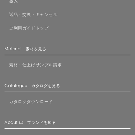
搬入
返品・交換・キャンセル
ご利用ガイドトップ
Material 素材を見る
素材・仕上げサンプル請求
Catalogue カタログを見る
カタログダウンロード
About us ブランドを知る