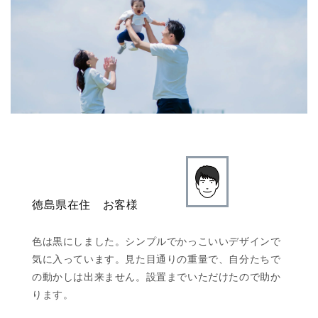
徳島県在住 お客様
色は黒にしました。シンプルでかっこいいデザインで
気に入っています。見た目通りの重量で、自分たちで
の動かしは出来ません。設置までいただけたので助か
ります。