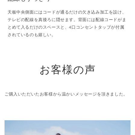
天板中央側面にはコードが通るだけの欠き込み加工を設け、
テレビの配線を真後ろに隠せます。背面には配線コードがま
とめて入るだけのスペースと、4口コンセントタップが付属
されているのも嬉しい。
お客様の声
ご購入いただいたお客様から温かいメッセージを頂きました。