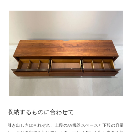
収納するものに合わせて
引き出し内はそれぞれ、上段のAV機器スペースと下段の容量