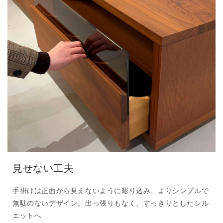
見せない工夫
手掛けは正面から見えないように彫り込み、よりシンプルで
無駄のないデザイン。出っ張りもなく、すっきりとしたシル
エットへ