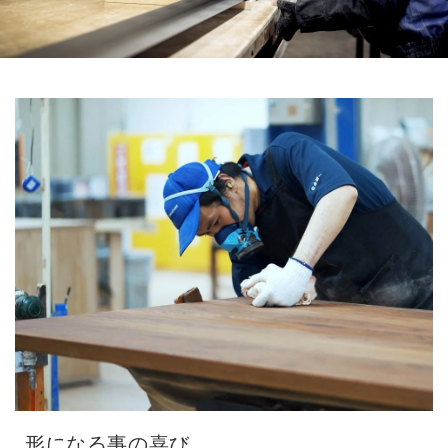
形になる事の喜び