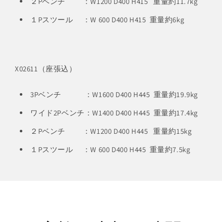
２Pベンチ ：W1200 D400 H415 重量約11.7kg
１Pスツール ：W 600 D400 H415 重量約6kg
X02611（座張込）
3Pベンチ ：W1600 D400 H445 重量約19.9kg
ワイド2Pベンチ：W1400 D400 H445 重量約17.4kg
２Pベンチ ：W1200 D400 H445 重量約15kg
１Pスツール ：W 600 D400 H445 重量約7.5kg