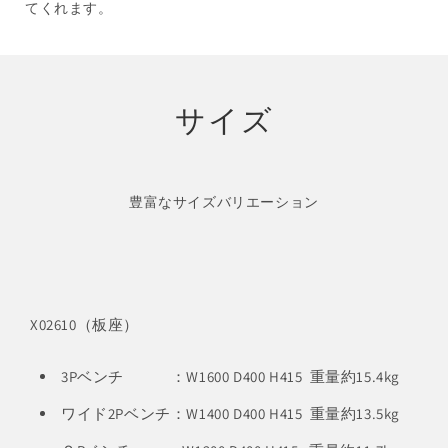
てくれます。
サイズ
豊富なサイズバリエーション
X02610（板座）
3Pベンチ ：W1600 D400 H415 重量約15.4kg
ワイド2Pベンチ：W1400 D400 H415 重量約13.5kg