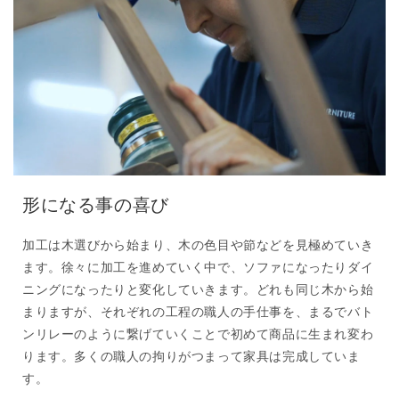
形になる事の喜び
加工は木選びから始まり、木の色目や節などを見極めていき
ます。徐々に加工を進めていく中で、ソファになったりダイ
ニングになったりと変化していきます。どれも同じ木から始
まりますが、それぞれの工程の職人の手仕事を、まるでバト
ンリレーのように繋げていくことで初めて商品に生まれ変わ
ります。多くの職人の拘りがつまって家具は完成していま
す。