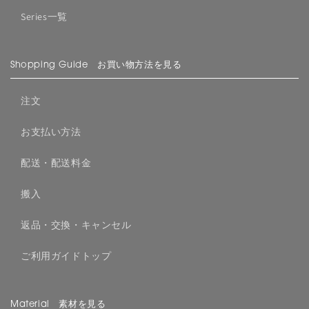
Series一覧
Shopping Guide お買い物方法を見る
注文
お支払い方法
配送・配送料金
搬入
返品・交換・キャンセル
ご利用ガイドトップ
Material 素材を見る