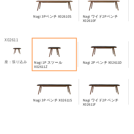
Nagi 3Pベンチ X02610S
Nagi ワイド2Pベンチ
X02610F
X02611
座：張り込み
Nagi 1P スツール
Nagi 2P ベンチ X02611D
X02611Z
Nagi 3P ベンチ X02611S
Nagi ワイド2P ベンチ
X02611F