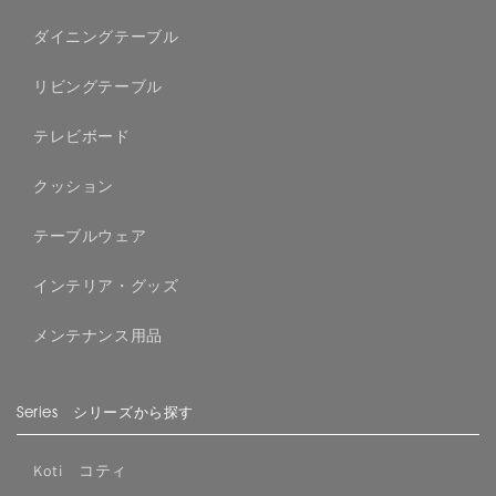
ダイニングテーブル
リビングテーブル
テレビボード
クッション
テーブルウェア
インテリア・グッズ
メンテナンス用品
Series シリーズから探す
Koti コティ