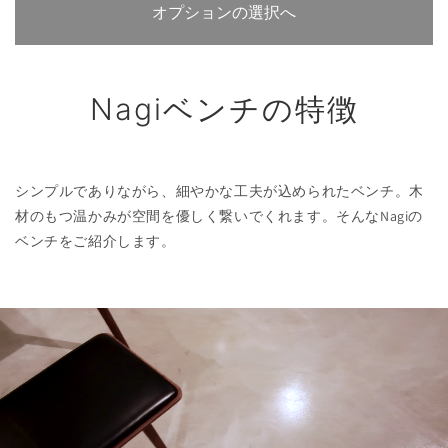
オプションの選択へ
Nagiベンチの特徴
シンプルでありながら、細やかな工夫が込められたベンチ。木
材のもつ温かみが空間を優しく繋いでくれます。そんなNagiの
ベンチをご紹介します。