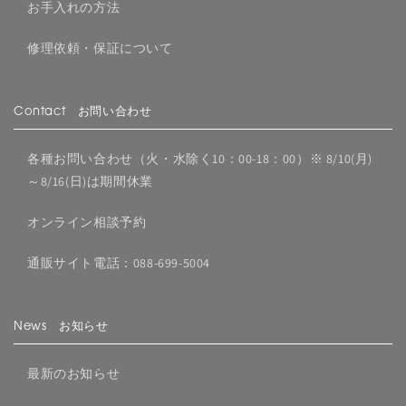
お手入れの方法
修理依頼・保証について
Contact お問い合わせ
各種お問い合わせ（火・水除く10：00-18：00）※ 8/10(月)
～8/16(日)は期間休業
オンライン相談予約
通販サイト電話：088-699-5004
News お知らせ
最新のお知らせ