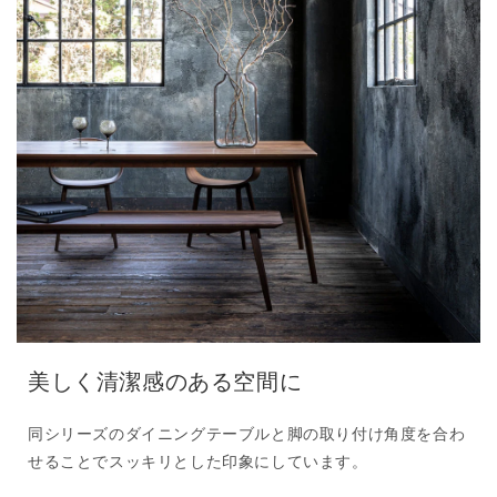
美しく清潔感のある空間に
同シリーズのダイニングテーブルと脚の取り付け角度を合わ
せることでスッキリとした印象にしています。