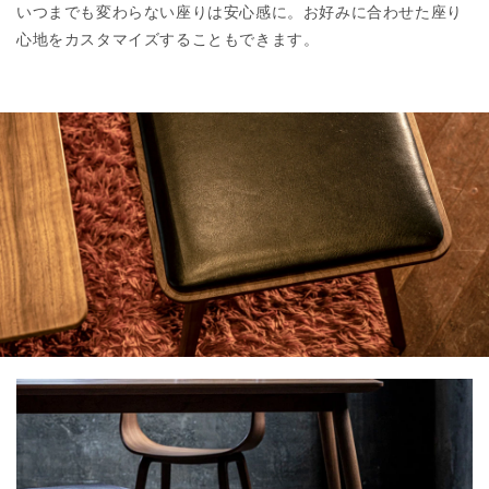
いつまでも変わらない座りは安心感に。お好みに合わせた座り
心地をカスタマイズすることもできます。