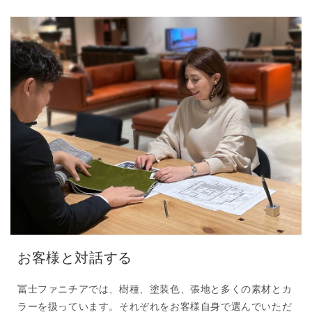
お客様と対話する
冨士ファニチアでは、樹種、塗装色、張地と多くの素材とカ
ラーを扱っています。それぞれをお客様自身で選んでいただ