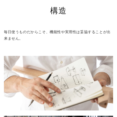
構造
毎日使うものだからこそ、機能性や実用性は妥協することが出
来ません。