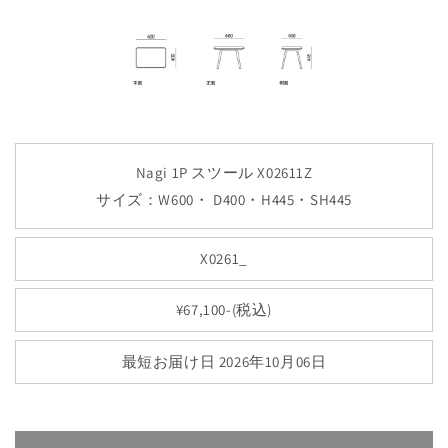
Nagi 1P スツール X02611Z
サイズ：W600・ D400・H445・SH445
X0261_
¥67,100-(税込)
最短お届け日 2026年10月06日