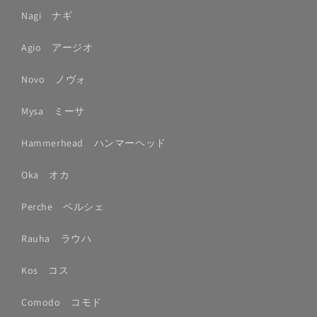
Nagi ナギ
Agio アージオ
Novo ノヴォ
Mysa ミーサ
Hammerhead ハンマーヘッド
Oka オカ
Perche ペルシェ
Rauha ラウハ
Kos コス
Comodo コモド