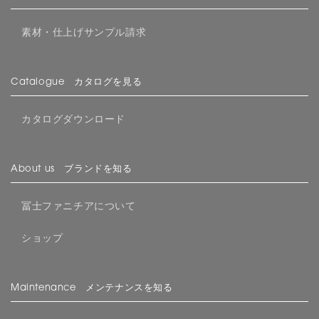
素材・仕上げサンプル請求
Catalogue カタログを見る
カタログダウンロード
About us ブランドを知る
冨士ファニチアについて
ショップ
Maintenance メンテナンスを知る