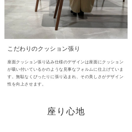
こだわりのクッション張り
座面クッション張り込み仕様のデザインは座面にクッション
が吸い付いているかのような見事なフォルムに仕上げていま
す。無駄なくぴったりに張り込まれ、その美しさがデザイン
性を向上させます。
座り心地