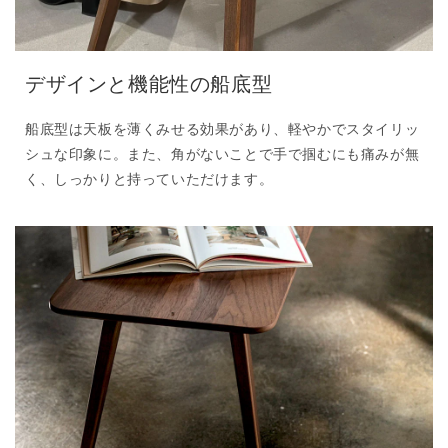
デザインと機能性の船底型
船底型は天板を薄くみせる効果があり、軽やかでスタイリッ
シュな印象に。また、角がないことで手で掴むにも痛みが無
く、しっかりと持っていただけます。