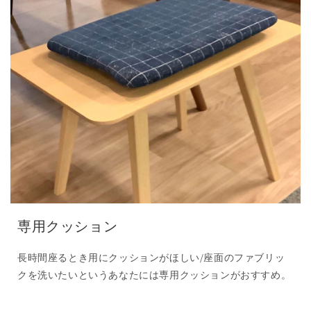
専用クッション
長時間座るとき用にクッションがほしい/座面のファブリッ
クを洗いたいというあなたには専用クッションがおすすめ。