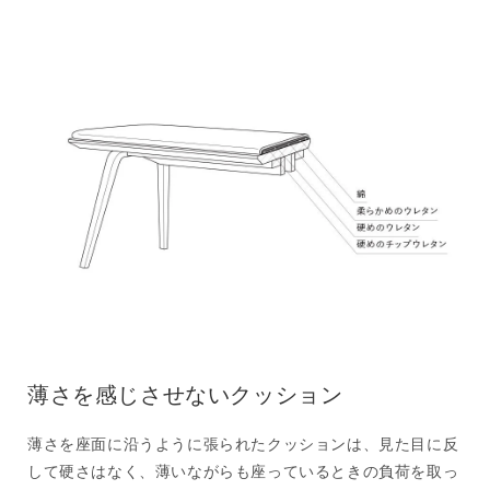
薄さを感じさせないクッション
薄さを座面に沿うように張られたクッションは、見た目に反
して硬さはなく、薄いながらも座っているときの負荷を取っ