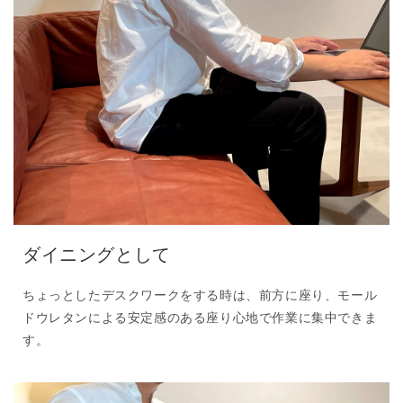
ダイニングとして
ちょっとしたデスクワークをする時は、前方に座り、モール
ドウレタンによる安定感のある座り心地で作業に集中できま
す。