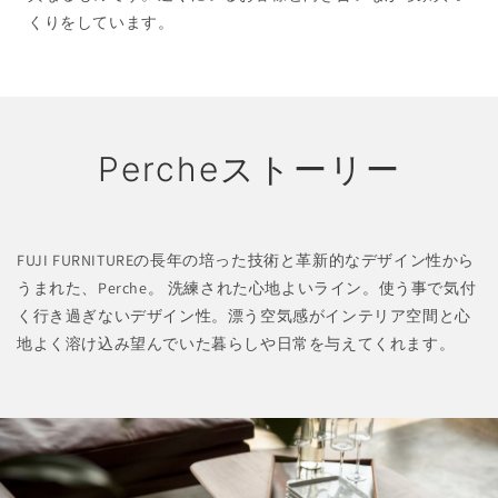
くりをしています。
Percheストーリー
FUJI FURNITUREの長年の培った技術と革新的なデザイン性から
うまれた、Perche。 洗練された心地よいライン。使う事で気付
く行き過ぎないデザイン性。漂う空気感がインテリア空間と心
地よく溶け込み望んでいた暮らしや日常を与えてくれます。