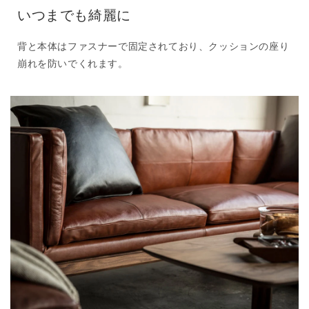
いつまでも綺麗に
背と本体はファスナーで固定されており、クッションの座り
崩れを防いでくれます。