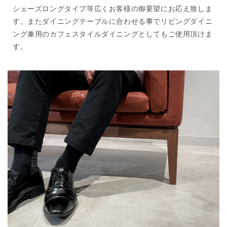
シェーズロングタイプ等広くお客様の御要望にお応え致しま
す。またダイニングテーブルに合わせる事でリビングダイニ
ング兼用のカフェスタイルダイニングとしてもご使用頂けま
す。