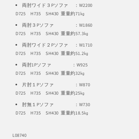
両肘ワイド３Pソファ ：W2200
D725 H735 SH430 重量約71㎏
両肘３Pソファ ：W1860
D725 H735 SH430 重量約57.3㎏
両肘ワイド２Pソファ ：W1710
D725 H735 SH430 重量約51.2㎏
両肘1Pソファ ：W925
D725 H735 SH430 重量約32㎏
片肘１Pソファ ：W870
D725 H735 SH430 重量約25㎏
肘無１Pソファ ：W730
D725 H735 SH430 重量約18.5㎏
L08740