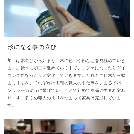
形になる事の喜び
加工は木選びから始まり、木の色目や節などを見極めていき
ます。徐々に加工を進めていく中で、ソファになったりダイ
ニングになったりと変化していきます。どれも同じ木から始
まりますが、それぞれの工程の職人の手仕事を、まるでバト
ンリレーのように繋げていくことで初めて商品に生まれ変わ
ります。多くの職人の拘りがつまって家具は完成していま
す。