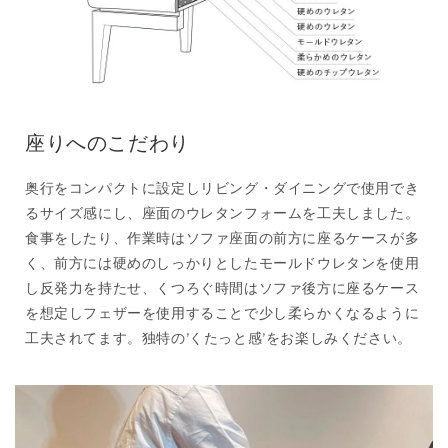
座りへのこだわり
奥行をコンパクトに設定しリビング・ダイニングで使用でき
るサイズ感にし、座面のウレタンフォームを工夫しました。
食事をしたり、作業時はソファ座面の前方に座るケースが多
く、前方には硬めのしっかりとしたモールドウレタンを使用
し反発力を持たせ、くつろぐ時間はソファ後方に座るケース
を想定しフェザーを使用することで少し柔らかくなるように
工夫されてます。独特の’くたっと感’をお楽しみください。