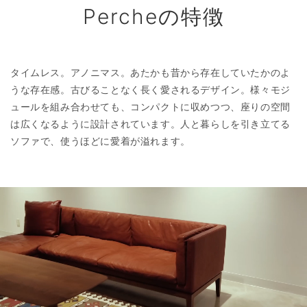
Percheの特徴
タイムレス。アノニマス。あたかも昔から存在していたかのよ
うな存在感。古びることなく長く愛されるデザイン。様々モジ
ュールを組み合わせても、コンパクトに収めつつ、座りの空間
は広くなるように設計されています。人と暮らしを引き立てる
ソファで、使うほどに愛着が溢れます。