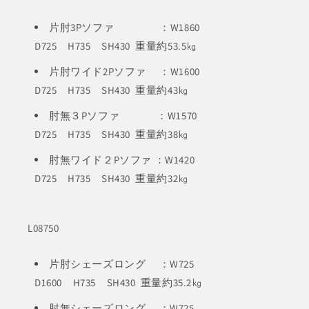
片肘3Pソファ ：W1860
D725 H735 SH430 重量約53.5㎏
片肘ワイド2Pソファ ：W1600
D725 H735 SH430 重量約43㎏
肘無３Pソファ ：W1570
D725 H735 SH430 重量約38㎏
肘無ワイド２Pソファ ：W1420
D725 H735 SH430 重量約32㎏
L08750
片肘シェーズロング ：W725
D1600 H735 SH430 重量約35.2㎏
肘無シェーズロング ：W725