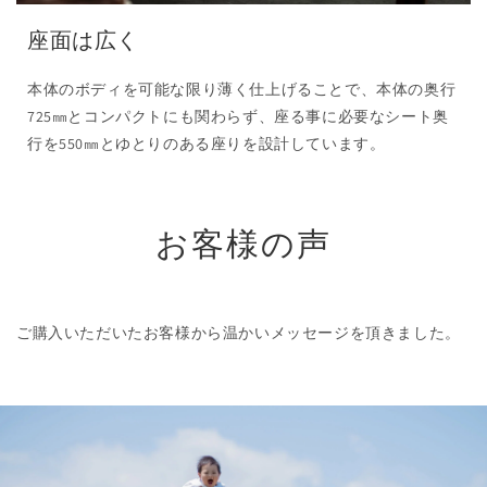
座面は広く
本体のボディを可能な限り薄く仕上げることで、本体の奥行
725㎜とコンパクトにも関わらず、座る事に必要なシート奥
行を550㎜とゆとりのある座りを設計しています。
お客様の声
ご購入いただいたお客様から温かいメッセージを頂きました。