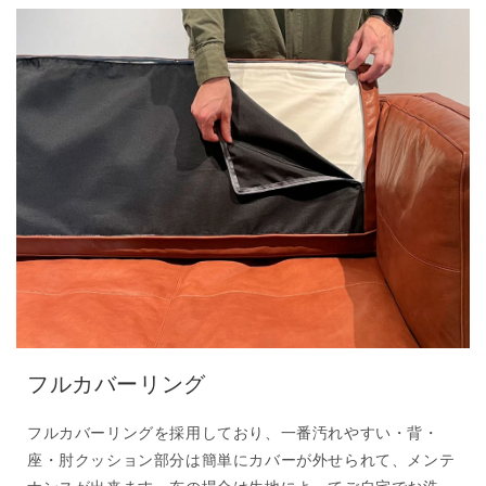
フルカバーリング
フルカバーリングを採用しており、一番汚れやすい・背・
座・肘クッション部分は簡単にカバーが外せられて、メンテ