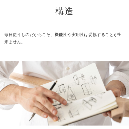
構造
毎日使うものだからこそ、機能性や実用性は妥協することが出
来ません。