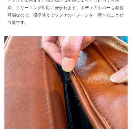
ナンスが出来ます。布の場合は生地によってご自宅でお洗
濯、クリーニング対応に分かれます。ボディのカバーも着脱
可能なので、模様替えでソファのイメージを一新することが
可能です。