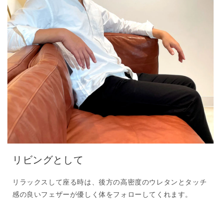
リビングとして
リラックスして座る時は、後方の高密度のウレタンとタッチ
感の良いフェザーが優しく体をフォローしてくれます。