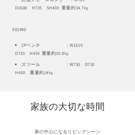
D1600 H735 SH430 重量約34.7㎏
X02490
2Pベンチ ：W1610
D730 H430 重量約30.8㎏
スツール ：W730 D730
H430 重量約14㎏
家族の大切な時間
家の中心になるリビングシーン