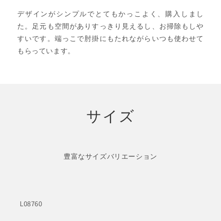
デザインがシンプルでとてもかっこよく、購入しまし
た。足元も空間がありすっきり見えるし、お掃除もしや
すいです。端っこで肘掛にもたれながらいつも使わせて
もらっています。
サイズ
豊富なサイズバリエーション
L08760