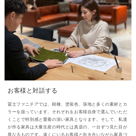
お客様と対話する
冨士ファニチアでは、樹種、塗装色、張地と多くの素材とカ
ラーを扱っています。それぞれをお客様自身で選んでいただ
くことで特別感と愛着の深い家具となります。そして、私達
が作る家具は大量生産の時代とは真逆の、一台ずつ見た目が
異なるものです。遠くにいるお客様と向き合いながら家具づ