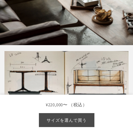
¥220,000
〜 （税込）
サイズを選んで買う