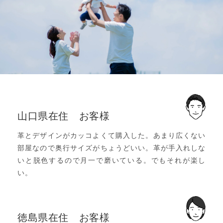
山口県在住 お客様
革とデザインがカッコよくて購入した。あまり広くない
部屋なので奥行サイズがちょうどいい。革が手入れしな
いと脱色するので月一で磨いている。でもそれが楽し
い。
徳島県在住 お客様