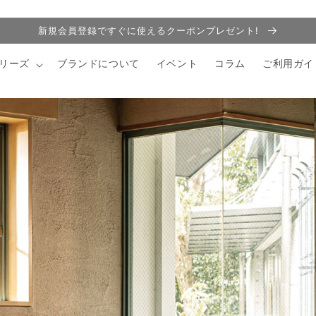
新規会員登録ですぐに使えるクーポンプレゼント!
リーズ
ブランドについて
イベント
コラム
ご利用ガイ