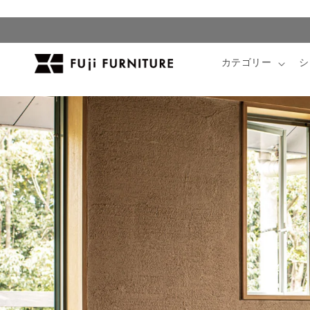
コンテ
ンツに
進む
カテゴリー
シ