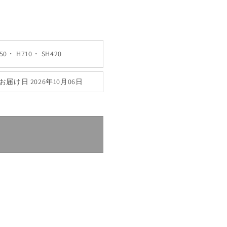
0・ H710・ SH420
お届け日 2026年10月06日