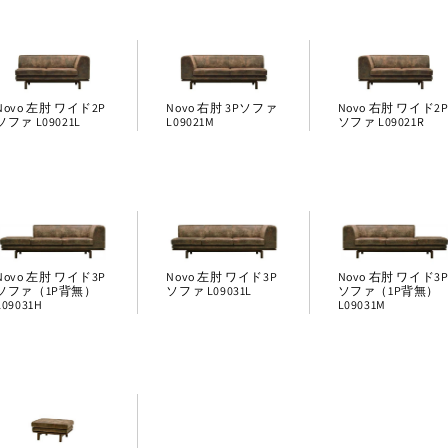
Novo 左肘 ワイド2P
Novo 右肘 3Pソファ
Novo 右肘 ワイド2
ソファ L09021L
L09021M
ソファ L09021R
Novo 左肘 ワイド3P
Novo 左肘 ワイド3P
Novo 右肘 ワイド3
ソファ（1P背無）
ソファ L09031L
ソファ（1P背無）
L09031H
L09031M