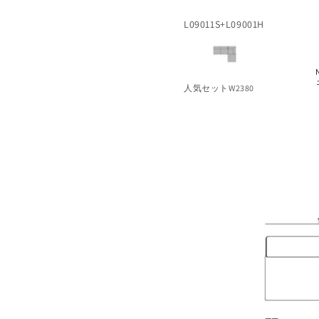
L09011S+L09001H
人気セットW2380