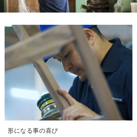
形になる事の喜び