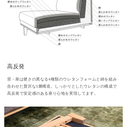
高反発
背・座は硬さの異なる4種類のウレタンフォームと綿を組み
合わせた贅沢な5層構造。しっかりとしたウレタンの構成で
高反発で安定感のある座り心地を実現してます。