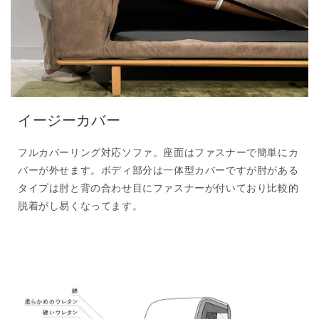
イージーカバー
フルカバーリング対応ソファ。座面はファスナーで簡単にカ
バーが外せます。ボディ部分は一体型カバーですが肘がある
タイプは肘と背の合わせ目にファスナーが付いており比較的
脱着がし易くなってます。