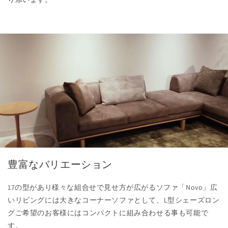
豊富なバリエーション
17の型があり様々な組合せで見せ方が広がるソファ「Novo」広
いリビングには大きなコーナーソファとして、L型シェーズロン
グご希望のお客様にはコンパクトに組み合わせる事も可能で
す。