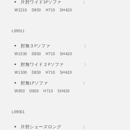
片肘ワイド3Pソファ ：
W2210 D850 H710 SH420
L09011
肘無３Pソファ ：
W1530 D850 H710 SH420
肘無ワイド２Pソファ ：
W1300 D850 H710 SH420
肘無1Pソファ ：
W850 D850 H710 SH420
L09001
片肘シェーズロング ：