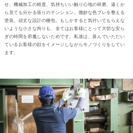
せ、機械加工の精度、気持ちいい触り心地の研磨、遠くか
ら見ても分かる張りのテンション。微妙な色ブレを整える
塗装。頑丈な設計の梱包。もしかすると気付いてもらえな
いような小さな拘りも、全てはお客様にとって大切な安ら
ぎの時間を邪魔しないためです。私達は、喜んでいただい
ているお客様の顔をイメージしながらモノづくりをしてい
ます。