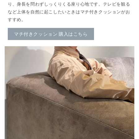
り、身長を問わずしっくりくる座り心地です。テレビを観る
など上体を自然に起こしたいときはマチ付きクッションがお
すすめ。
マチ付きクッション 購入はこちら