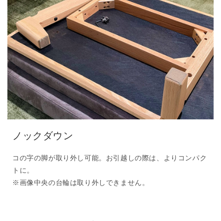
ノックダウン
コの字の脚が取り外し可能。お引越しの際は、よりコンパク
トに。
※画像中央の台輪は取り外しできません。