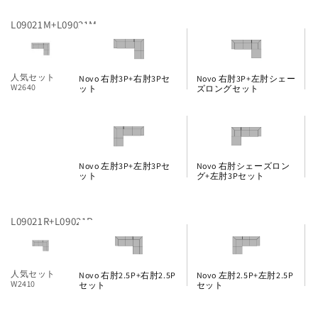
L09021M+L09021M
人気セット
Novo 右肘3P+右肘3Pセ
Novo 右肘3P+左肘シェー
W2640
ット
ズロングセット
Novo 左肘3P+左肘3Pセ
Novo 右肘シェーズロン
ット
グ+左肘3Pセット
L09021R+L09021R
人気セット
Novo 右肘2.5P+右肘2.5P
Novo 左肘2.5P+左肘2.5P
W2410
セット
セット