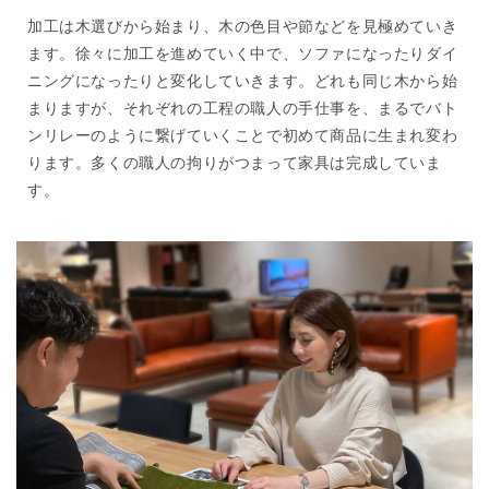
加工は木選びから始まり、木の色目や節などを見極めていき
ます。徐々に加工を進めていく中で、ソファになったりダイ
ニングになったりと変化していきます。どれも同じ木から始
まりますが、それぞれの工程の職人の手仕事を、まるでバト
ンリレーのように繋げていくことで初めて商品に生まれ変わ
ります。多くの職人の拘りがつまって家具は完成していま
す。