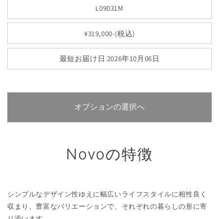
L09031M
¥319,000-(税込)
最短お届け日 2026年10月06日
オプションの選択へ
Novoの特徴
シンプルなデザイン性ゆえに幅広いライフスタイルに相性良く
収まり、豊富なバリエーションで、それぞれの暮らしの形に寄
り添います。