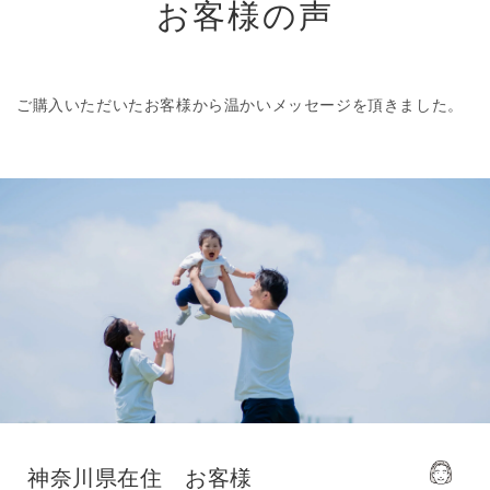
お客様の声
ご購入いただいたお客様から温かいメッセージを頂きました。
神奈川県在住 お客様