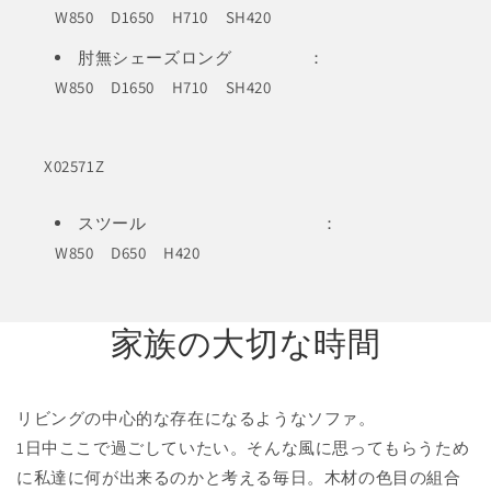
W850 D1650 H710 SH420
肘無シェーズロング ：
W850 D1650 H710 SH420
X02571Z
スツール ：
W850 D650 H420
家族の大切な時間
リビングの中心的な存在になるようなソファ。
1日中ここで過ごしていたい。そんな風に思ってもらうため
に私達に何が出来るのかと考える毎日。木材の色目の組合