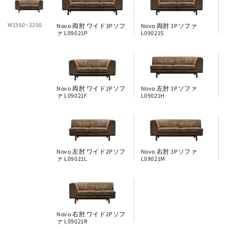
W1560~2200
Novo 両肘 ワイド3Pソフ
Novo 両肘 3Pソファ
ァ L09021P
L09021S
Novo 両肘 ワイド2Pソフ
Novo 左肘 3Pソファ
ァ L09021F
L09021H
Novo 左肘 ワイド2Pソフ
Novo 右肘 3Pソファ
ァ L09021L
L09021M
Novo 右肘 ワイド2Pソフ
ァ L09021R