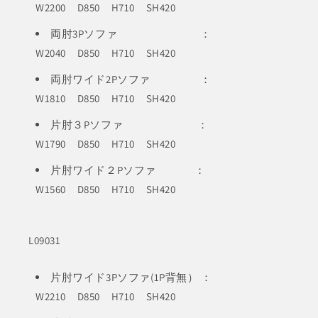
W2200 D850 H710 SH420
両肘3Pソファ ：
W2040 D850 H710 SH420
両肘ワイド2Pソファ ：
W1810 D850 H710 SH420
片肘３Pソファ ：
W1790 D850 H710 SH420
片肘ワイド２Pソファ ：
W1560 D850 H710 SH420
L09031
片肘ワイド3Pソファ(1P背無） ：
W2210 D850 H710 SH420