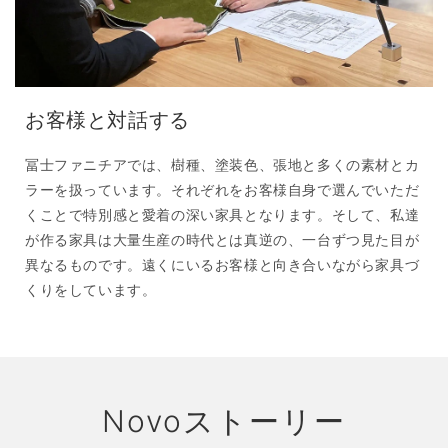
お客様と対話する
冨士ファニチアでは、樹種、塗装色、張地と多くの素材とカ
ラーを扱っています。それぞれをお客様自身で選んでいただ
くことで特別感と愛着の深い家具となります。そして、私達
が作る家具は大量生産の時代とは真逆の、一台ずつ見た目が
異なるものです。遠くにいるお客様と向き合いながら家具づ
くりをしています。
Novoストーリー