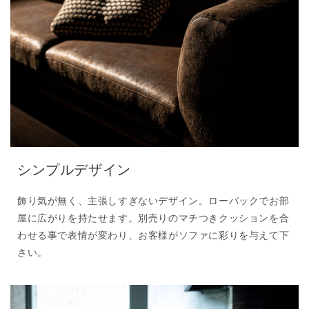
シンプルデザイン
飾り気が無く、主張しすぎないデザイン。ローバックでお部
屋に広がりを持たせます。別売りのマチつきクッションを合
わせる事で表情が変わり、お客様がソファに彩りを与えて下
さい。