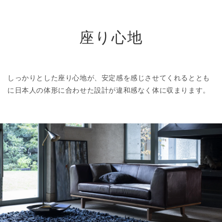
座り心地
しっかりとした座り心地が、安定感を感じさせてくれるととも
に日本人の体形に合わせた設計が違和感なく体に収まります。