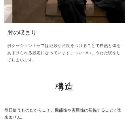
肘の収まり
肘クッショントップは絶妙な角度をつけることで自然と体を
あずけられる設定になっています。ついつい、うたた寝をし
てしまいます。
構造
毎日使うものだからこそ、機能性や実用性は妥協することが出
来ません。